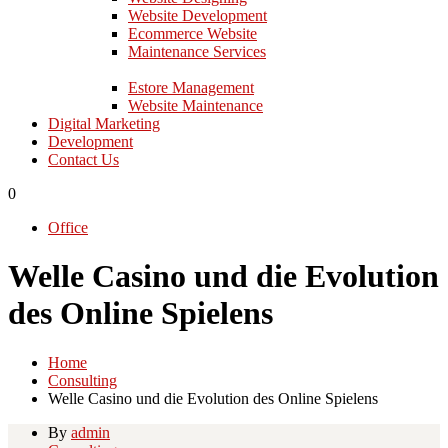
Website Development
Ecommerce Website
Maintenance Services
Estore Management
Website Maintenance
Digital Marketing
Development
Contact Us
0
Office
Welle Casino und die Evolution
des Online Spielens
Home
Consulting
Welle Casino und die Evolution des Online Spielens
By
admin