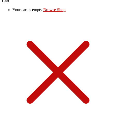
Cart
Your cart is empty
Browse Shop