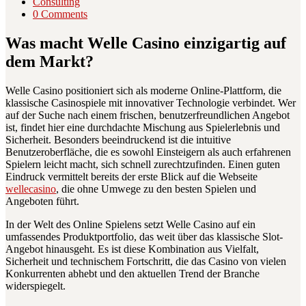
Consulting
0 Comments
Was macht Welle Casino einzigartig auf
dem Markt?
Welle Casino positioniert sich als moderne Online-Plattform, die
klassische Casinospiele mit innovativer Technologie verbindet. Wer
auf der Suche nach einem frischen, benutzerfreundlichen Angebot
ist, findet hier eine durchdachte Mischung aus Spielerlebnis und
Sicherheit. Besonders beeindruckend ist die intuitive
Benutzeroberfläche, die es sowohl Einsteigern als auch erfahrenen
Spielern leicht macht, sich schnell zurechtzufinden. Einen guten
Eindruck vermittelt bereits der erste Blick auf die Webseite
wellecasino
, die ohne Umwege zu den besten Spielen und
Angeboten führt.
In der Welt des Online Spielens setzt Welle Casino auf ein
umfassendes Produktportfolio, das weit über das klassische Slot-
Angebot hinausgeht. Es ist diese Kombination aus Vielfalt,
Sicherheit und technischem Fortschritt, die das Casino von vielen
Konkurrenten abhebt und den aktuellen Trend der Branche
widerspiegelt.