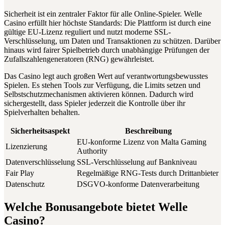
Sicherheit ist ein zentraler Faktor für alle Online-Spieler. Welle
Casino erfüllt hier höchste Standards: Die Plattform ist durch eine
gültige EU-Lizenz reguliert und nutzt moderne SSL-
Verschlüsselung, um Daten und Transaktionen zu schützen. Darüber
hinaus wird fairer Spielbetrieb durch unabhängige Prüfungen der
Zufallszahlengeneratoren (RNG) gewährleistet.
Das Casino legt auch großen Wert auf verantwortungsbewusstes
Spielen. Es stehen Tools zur Verfügung, die Limits setzen und
Selbstschutzmechanismen aktivieren können. Dadurch wird
sichergestellt, dass Spieler jederzeit die Kontrolle über ihr
Spielverhalten behalten.
Sicherheitsaspekt
Beschreibung
EU-konforme Lizenz von Malta Gaming
Lizenzierung
Authority
Datenverschlüsselung
SSL-Verschlüsselung auf Bankniveau
Fair Play
Regelmäßige RNG-Tests durch Drittanbieter
Datenschutz
DSGVO-konforme Datenverarbeitung
Welche Bonusangebote bietet Welle
Casino?