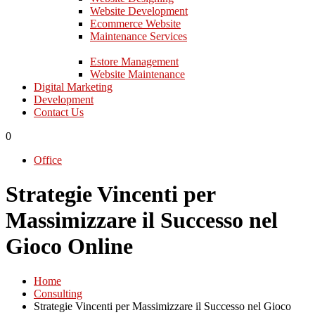
Website Development
Ecommerce Website
Maintenance Services
Estore Management
Website Maintenance
Digital Marketing
Development
Contact Us
0
Office
Strategie Vincenti per
Massimizzare il Successo nel
Gioco Online
Home
Consulting
Strategie Vincenti per Massimizzare il Successo nel Gioco