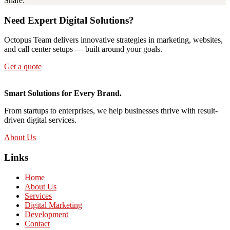
Share:
Need Expert Digital Solutions?
Octopus Team delivers innovative strategies in marketing, websites,
and call center setups — built around your goals.
Get a quote
Smart Solutions for Every Brand.
From startups to enterprises, we help businesses thrive with result-
driven digital services.
About Us
Links
Home
About Us
Services
Digital Marketing
Development
Contact