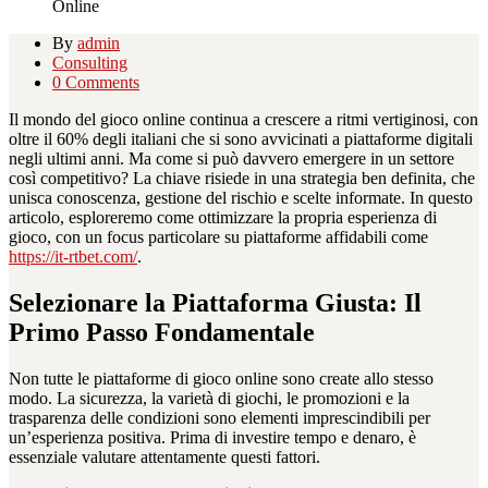
Online
By
admin
Consulting
0 Comments
Il mondo del gioco online continua a crescere a ritmi vertiginosi, con
oltre il 60% degli italiani che si sono avvicinati a piattaforme digitali
negli ultimi anni. Ma come si può davvero emergere in un settore
così competitivo? La chiave risiede in una strategia ben definita, che
unisca conoscenza, gestione del rischio e scelte informate. In questo
articolo, esploreremo come ottimizzare la propria esperienza di
gioco, con un focus particolare su piattaforme affidabili come
https://it-rtbet.com/
.
Selezionare la Piattaforma Giusta: Il
Primo Passo Fondamentale
Non tutte le piattaforme di gioco online sono create allo stesso
modo. La sicurezza, la varietà di giochi, le promozioni e la
trasparenza delle condizioni sono elementi imprescindibili per
un’esperienza positiva. Prima di investire tempo e denaro, è
essenziale valutare attentamente questi fattori.