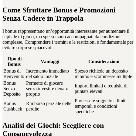
Come Sfruttare Bonus e Promozioni
Senza Cadere in Trappola
I bonus rappresentano un’opportunità interessante per aumentare il
capitale di gioco, ma spesso sono accompagnati da condizioni
complesse. Comprendere i termini e le restrizioni è fondamentale per
evitare sorprese spiacevoli.
Tipo di
Vantaggi
Considerazioni
Bonus
Bonus di
Incremento immediato
Spesso richiede un deposito
Benvenuto
del saldo iniziale
minimo e scommesse multiple
Bonus
Permette di giocare
Importi limitati e requisiti di
Senza
senza investire denaro
puntata elevati
Deposito
proprio
Può essere soggetto a limiti
Bonus
Rimborso parziale delle
temporali e condizioni
Cashback
perdite
specifiche
Analisi dei Giochi: Scegliere con
Consapevolezza