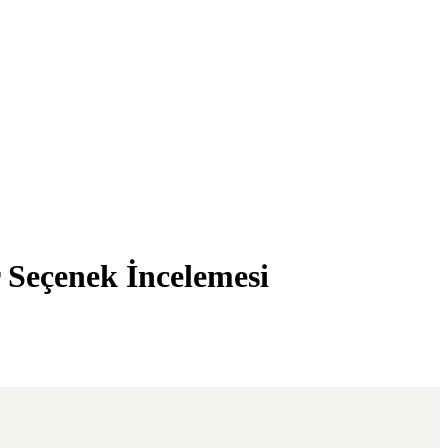
 Seçenek İncelemesi