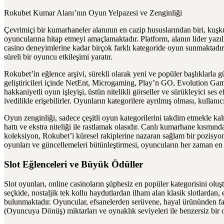
Rokubet Kumar Alanı’nın Oyun Yelpazesi ve Zenginliği
Çevrimiçi bir kumarhaneler alanının en cazip hususlarından biri, kuşkus
oyuncularına hitap etmeyi amaçlamaktadır. Platform, alanın lider yazılı
casino deneyimlerine kadar birçok farklı kategoride oyun sunmaktadır. 
süreli bir oyuncu etkileşimi yaratır.
Rokubet’in eğlence arşivi, sürekli olarak yeni ve popüler başlıklarla 
geliştiricileri içinde NetEnt, Microgaming, Play’n GO, Evolution Gam
hakkaniyetli oyun işleyişi, üstün nitelikli görseller ve sürükleyici ses 
ivedilikle erişebilirler. Oyunların kategorilere ayrılmış olması, kullanıc
Oyun zenginliği, sadece çeşitli oyun kategorilerini takdim etmekle kalm
hattı ve ekstra niteliği ile rastlamak olasıdır. Canlı kumarhane kısmınd
koleksiyon, Rokubet’i küresel rakiplerine nazaran sağlam bir pozisyon
oyunları ve güncellemeleri bütünleştirmesi, oyuncuların her zaman en 
Slot Eğlenceleri ve Büyük Ödüller
Slot oyunları, online casinoların şüphesiz en popüler kategorisini ol
seçkide, nostaljik tek kollu haydutlardan ilham alan klasik slotlardan,
bulunmaktadır. Oyuncular, efsanelerden serüvene, hayal ürününden fant
(Oyuncuya Dönüş) miktarları ve oynaklık seviyeleri ile benzersiz bir