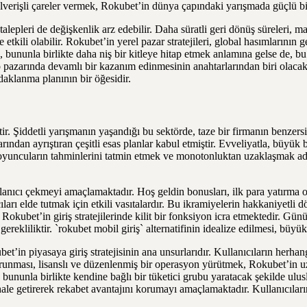
elverişli çareler vermek, Rokubet’in dünya çapındaki yarışmada güçlü bir
epleri de değişkenlik arz edebilir. Daha süratli geri dönüş süreleri, mahal
tkili olabilir. Rokubet’in yerel pazar stratejileri, global hasımlarının g
 Bu, bununla birlikte daha niş bir kitleye hitap etmek anlamına gelse de
no pazarında devamlı bir kazanım edinmesinin anahtarlarından biri olacakt
daklanma planının bir öğesidir.
ştir. Şiddetli yarışmanın yaşandığı bu sektörde, taze bir firmanın benze
n ayrıştıran çeşitli esas planlar kabul etmiştir. Evveliyatla, büyük bir 
p oyuncuların tahminlerini tatmin etmek ve monotonluktan uzaklaşmak adı
nıcı çekmeyi amaçlamaktadır. Hoş geldin bonusları, ilk para yatırma olana
ları elde tutmak için etkili vasıtalardır. Bu ikramiyelerin hakkaniyetl
okubet’in giriş stratejilerinde kilit bir fonksiyon icra etmektedir. Gü
rekliliktir. `rokubet mobil giriş` alternatifinin idealize edilmesi, büyük
t’in piyasaya giriş stratejisinin ana unsurlarıdır. Kullanıcıların herhang
n korunması, lisanslı ve düzenlenmiş bir operasyon yürütmek, Rokubet’in 
ununla birlikte kendine bağlı bir tüketici grubu yaratacak şekilde ulusla
hale getirerek rekabet avantajını korumayı amaçlamaktadır. Kullanıcılar