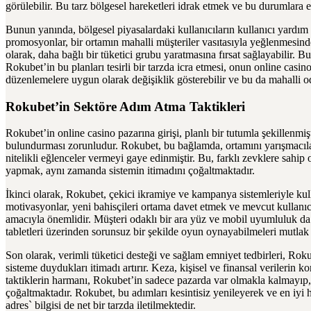
görülebilir. Bu tarz bölgesel hareketleri idrak etmek ve bu durumlara 
Bunun yanında, bölgesel piyasalardaki kullanıcıların kullanıcı yardım tal
promosyonlar, bir ortamın mahalli müşteriler vasıtasıyla yeğlenmesinde e
olarak, daha bağlı bir tüketici grubu yaratmasına fırsat sağlayabilir.
Rokubet’in bu planları tesirli bir tarzda icra etmesi, onun online casi
düzenlemelere uygun olarak değişiklik gösterebilir ve bu da mahalli o
Rokubet’in Sektöre Adım Atma Taktikleri
Rokubet’in online casino pazarına girişi, planlı bir tutumla şekillenmi
bulundurması zorunludur. Rokubet, bu bağlamda, ortamını yarışmacılarında
nitelikli eğlenceler vermeyi gaye edinmiştir. Bu, farklı zevklere sahi
yapmak, aynı zamanda sistemin itimadını çoğaltmaktadır.
İkinci olarak, Rokubet, çekici ikramiye ve kampanya sistemleriyle kulla
motivasyonlar, yeni bahisçileri ortama davet etmek ve mevcut kullanıcı
amacıyla önemlidir. Müşteri odaklı bir ara yüz ve mobil uyumluluk da R
tabletleri üzerinden sorunsuz bir şekilde oyun oynayabilmeleri mutlak ge
Son olarak, verimli tüketici desteği ve sağlam emniyet tedbirleri, Rokube
sisteme duydukları itimadı artırır. Keza, kişisel ve finansal verileri
taktiklerin harmanı, Rokubet’in sadece pazarda var olmakla kalmayıp, b
çoğaltmaktadır. Rokubet, bu adımları kesintisiz yenileyerek ve en iyi 
adres` bilgisi de net bir tarzda iletilmektedir.