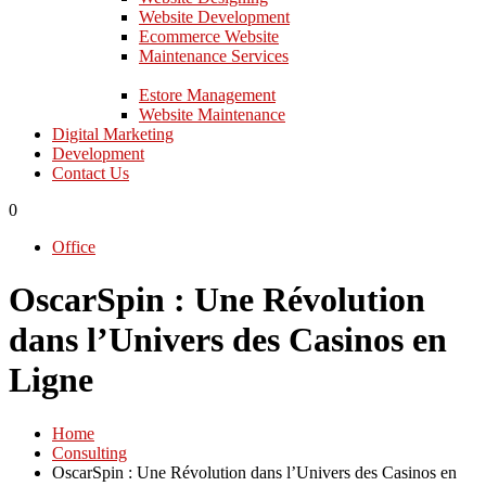
Website Development
Ecommerce Website
Maintenance Services
Estore Management
Website Maintenance
Digital Marketing
Development
Contact Us
0
Office
OscarSpin : Une Révolution
dans l’Univers des Casinos en
Ligne
Home
Consulting
OscarSpin : Une Révolution dans l’Univers des Casinos en