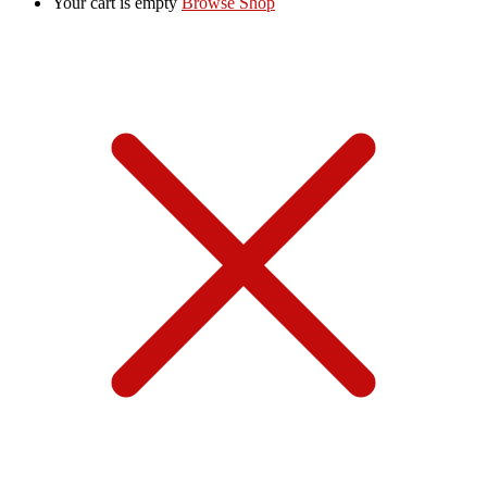
Your cart is empty
Browse Shop