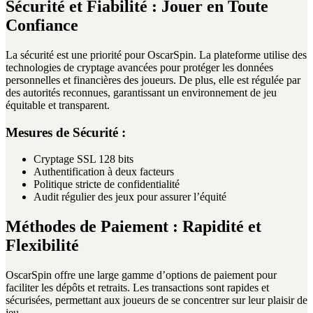
Sécurité et Fiabilité : Jouer en Toute
Confiance
La sécurité est une priorité pour OscarSpin. La plateforme utilise des
technologies de cryptage avancées pour protéger les données
personnelles et financières des joueurs. De plus, elle est régulée par
des autorités reconnues, garantissant un environnement de jeu
équitable et transparent.
Mesures de Sécurité :
Cryptage SSL 128 bits
Authentification à deux facteurs
Politique stricte de confidentialité
Audit régulier des jeux pour assurer l’équité
Méthodes de Paiement : Rapidité et
Flexibilité
OscarSpin offre une large gamme d’options de paiement pour
faciliter les dépôts et retraits. Les transactions sont rapides et
sécurisées, permettant aux joueurs de se concentrer sur leur plaisir de
jeu.