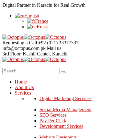
Digital Partner in Karachi for Real Growth
English
France
Russia
Requesting a Call
+92 (021) 33377337
info@octopus.com.pk
Mail us
3rd Floor, Kashif Center,
Karachi
Home
About Us
Services
Digital Marketing Services
Social Media Management
SEO Services
Pay Per Click
Development Services
Website Designing