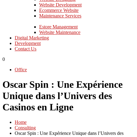
Website Development
Ecommerce Website
Maintenance Services
Estore Management
Website Maintenance
Digital Marketing
Development
Contact Us
0
Office
Oscar Spin : Une Expérience
Unique dans l’Univers des
Casinos en Ligne
Home
Consulting
Oscar Spin : Une Expérience Unique dans l’Univers des