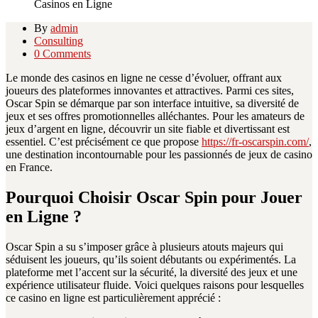
Casinos en Ligne
By
admin
Consulting
0 Comments
Le monde des casinos en ligne ne cesse d’évoluer, offrant aux
joueurs des plateformes innovantes et attractives. Parmi ces sites,
Oscar Spin se démarque par son interface intuitive, sa diversité de
jeux et ses offres promotionnelles alléchantes. Pour les amateurs de
jeux d’argent en ligne, découvrir un site fiable et divertissant est
essentiel. C’est précisément ce que propose
https://fr-oscarspin.com/
,
une destination incontournable pour les passionnés de jeux de casino
en France.
Pourquoi Choisir Oscar Spin pour Jouer
en Ligne ?
Oscar Spin a su s’imposer grâce à plusieurs atouts majeurs qui
séduisent les joueurs, qu’ils soient débutants ou expérimentés. La
plateforme met l’accent sur la sécurité, la diversité des jeux et une
expérience utilisateur fluide. Voici quelques raisons pour lesquelles
ce casino en ligne est particulièrement apprécié :