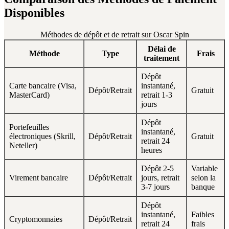
Disponibles
Méthodes de dépôt et de retrait sur Oscar Spin
Délai de
Méthode
Type
Frais
traitement
Dépôt
Carte bancaire (Visa,
instantané,
Dépôt/Retrait
Gratuit
MasterCard)
retrait 1-3
jours
Dépôt
Portefeuilles
instantané,
électroniques (Skrill,
Dépôt/Retrait
Gratuit
retrait 24
Neteller)
heures
Dépôt 2-5
Variable
Virement bancaire
Dépôt/Retrait
jours, retrait
selon la
3-7 jours
banque
Dépôt
instantané,
Faibles
Cryptomonnaies
Dépôt/Retrait
retrait 24
frais