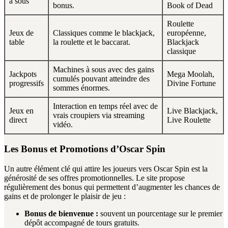
à sous
bonus.
Book of Dead
Roulette
Jeux de
Classiques comme le blackjack,
européenne,
table
la roulette et le baccarat.
Blackjack
classique
Machines à sous avec des gains
Jackpots
Mega Moolah,
cumulés pouvant atteindre des
progressifs
Divine Fortune
sommes énormes.
Interaction en temps réel avec de
Jeux en
Live Blackjack,
vrais croupiers via streaming
direct
Live Roulette
vidéo.
Les Bonus et Promotions d’Oscar Spin
Un autre élément clé qui attire les joueurs vers Oscar Spin est la
générosité de ses offres promotionnelles. Le site propose
régulièrement des bonus qui permettent d’augmenter les chances de
gains et de prolonger le plaisir de jeu :
Bonus de bienvenue :
souvent un pourcentage sur le premier
dépôt accompagné de tours gratuits.