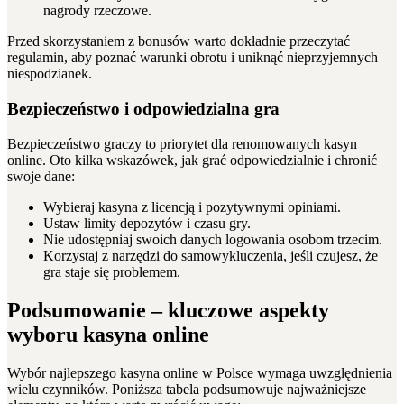
nagrody rzeczowe.
Przed skorzystaniem z bonusów warto dokładnie przeczytać
regulamin, aby poznać warunki obrotu i uniknąć nieprzyjemnych
niespodzianek.
Bezpieczeństwo i odpowiedzialna gra
Bezpieczeństwo graczy to priorytet dla renomowanych kasyn
online. Oto kilka wskazówek, jak grać odpowiedzialnie i chronić
swoje dane:
Wybieraj kasyna z licencją i pozytywnymi opiniami.
Ustaw limity depozytów i czasu gry.
Nie udostępniaj swoich danych logowania osobom trzecim.
Korzystaj z narzędzi do samowykluczenia, jeśli czujesz, że
gra staje się problemem.
Podsumowanie – kluczowe aspekty
wyboru kasyna online
Wybór najlepszego kasyna online w Polsce wymaga uwzględnienia
wielu czynników. Poniższa tabela podsumowuje najważniejsze