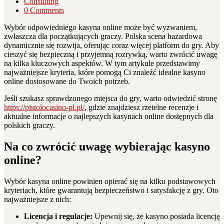
Consulting
0 Comments
Wybór odpowiedniego kasyna online może być wyzwaniem,
zwłaszcza dla początkujących graczy. Polska scena hazardowa
dynamicznie się rozwija, oferując coraz więcej platform do gry. Aby
cieszyć się bezpieczną i przyjemną rozrywką, warto zwrócić uwagę
na kilka kluczowych aspektów. W tym artykule przedstawimy
najważniejsze kryteria, które pomogą Ci znaleźć idealne kasyno
online dostosowane do Twoich potrzeb.
Jeśli szukasz sprawdzonego miejsca do gry, warto odwiedzić stronę
https://pistolocasino-pl.pl/
, gdzie znajdziesz rzetelne recenzje i
aktualne informacje o najlepszych kasynach online dostępnych dla
polskich graczy.
Na co zwrócić uwagę wybierając kasyno
online?
Wybór kasyna online powinien opierać się na kilku podstawowych
kryteriach, które gwarantują bezpieczeństwo i satysfakcję z gry. Oto
najważniejsze z nich:
Licencja i regulacje:
Upewnij się, że kasyno posiada licencję