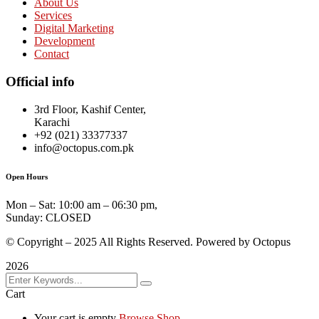
About Us
Services
Digital Marketing
Development
Contact
Official info
3rd Floor, Kashif Center,
Karachi
+92 (021) 33377337
info@octopus.com.pk
Open Hours
Mon – Sat: 10:00 am – 06:30 pm,
Sunday: CLOSED
© Copyright – 2025 All Rights Reserved. Powered by Octopus
2026
Cart
Your cart is empty
Browse Shop