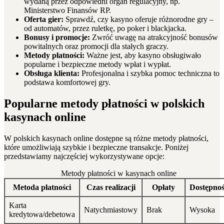
wydaną przez odpowiedni organ regulacyjny, np.
Ministerstwo Finansów RP.
Oferta gier:
Sprawdź, czy kasyno oferuje różnorodne gry –
od automatów, przez ruletkę, po poker i blackjacka.
Bonusy i promocje:
Zwróć uwagę na atrakcyjność bonusów
powitalnych oraz promocji dla stałych graczy.
Metody płatności:
Ważne jest, aby kasyno obsługiwało
popularne i bezpieczne metody wpłat i wypłat.
Obsługa klienta:
Profesjonalna i szybka pomoc techniczna to
podstawa komfortowej gry.
Popularne metody płatności w polskich
kasynach online
W polskich kasynach online dostępne są różne metody płatności,
które umożliwiają szybkie i bezpieczne transakcje. Poniżej
przedstawiamy najczęściej wykorzystywane opcje:
Metody płatności w kasynach online
Metoda płatności
Czas realizacji
Opłaty
Dostępno
Karta
Natychmiastowy
Brak
Wysoka
kredytowa/debetowa